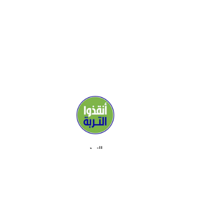
التربة
وسائل الإعلام
الداعمون
تواصل معنا
اللقاءات
معلومات عن
TOOLKIT