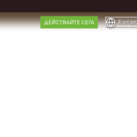
Българ
ДЕЙСТВАЙТЕ СЕГА