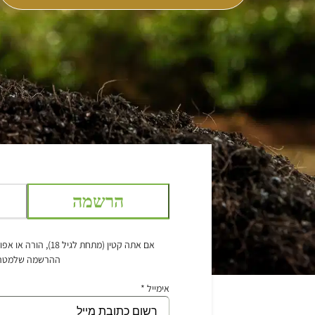
הרשמה
אם אתה קטין (מתחת לגיל
ההרשמה שלמטה
אימייל *