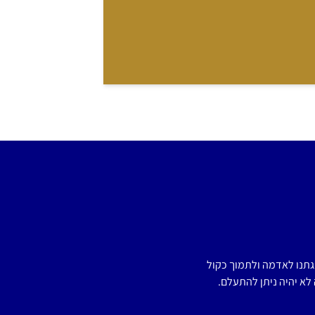
תנו לאדמה ולתמוך כקול
לא יהיה ניתן להתעלם.