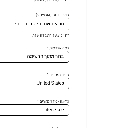
מוסד חינוכי (אופציונלי)
זה יופיע על התעודה שלך.
רמה אקדמית *
מדינת מגורים *
מדינה / אזור מגורים *