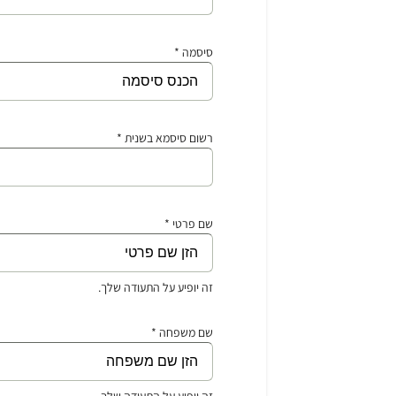
סיסמה *
רשום סיסמא בשנית *
שם פרטי *
זה יופיע על התעודה שלך.
שם משפחה *
זה יופיע על התעודה שלך.