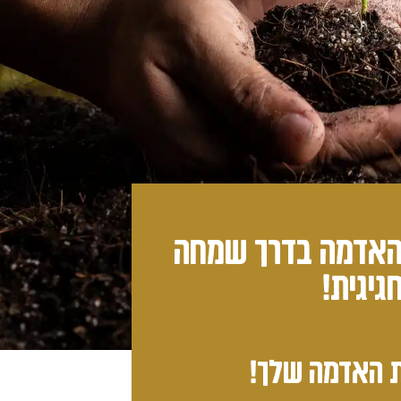
 האדמה בדרך שמחה
חגיגית!
 האדמה שלך!