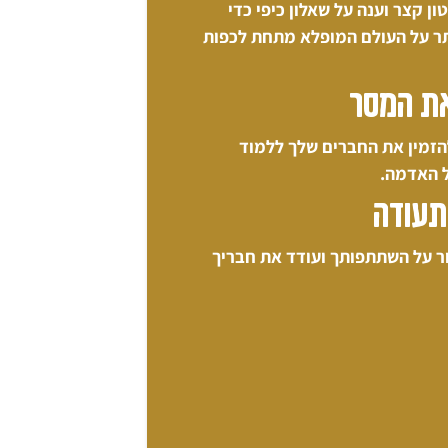
ן קצר וענה על שאלון כיפי כדי
תר על העולם המופלא מתחת לכפות
ת המסר
הזמין את החברים שלך ללמוד
 האדמה.
תעודה
ר על השתתפותך ועודד את חבריך