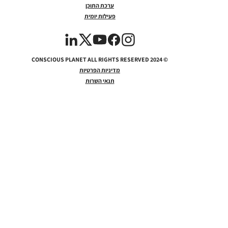
ערכת התוכן
פעילות יומית
2024 CONSCIOUS PLANET ALL RIGHTS RESERVED
©
מדיניות הפרטיות
תנאי השרות