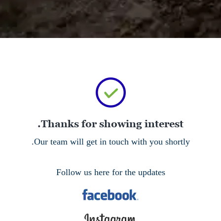
Thanks for showing interest.
Our team will get in touch with you shortly.
Follow us here for the updates