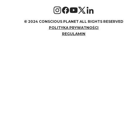
©
2024 CONSCIOUS PLANET ALL RIGHTS RESERVED
POLITYKA PRYWATNOŚCI
REGULAMIN