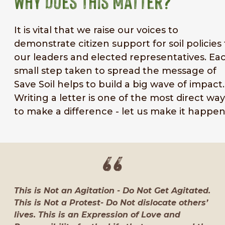
Why Does This Matter?
It is vital that we raise our voices to
demonstrate citizen support for soil policies 
our leaders and elected representatives. Ea
small step taken to spread the message of
Save Soil helps to build a big wave of impact.
Writing a letter is one of the most direct way
to make a difference - let us make it happen
This is Not an Agitation - Do Not Get Agitated.
This is Not a Protest- Do Not dislocate others’
lives. This is an Expression of Love and