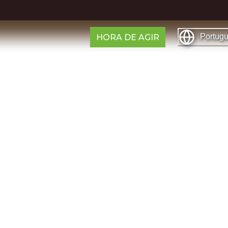
Portug
HORA DE AGIR