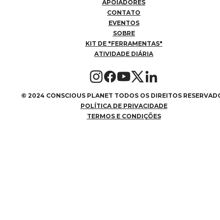
APOIADORES
CONTATO
EVENTOS
SOBRE
KIT DE "FERRAMENTAS"
ATIVIDADE DIÁRIA
©
2024 CONSCIOUS PLANET TODOS OS DIREITOS RESERVAD
POLÍTICA DE PRIVACIDADE
TERMOS E CONDIÇÕES