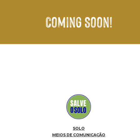
Coming Soon!
SOLO
MEIOS DE COMUNICAÇÃO