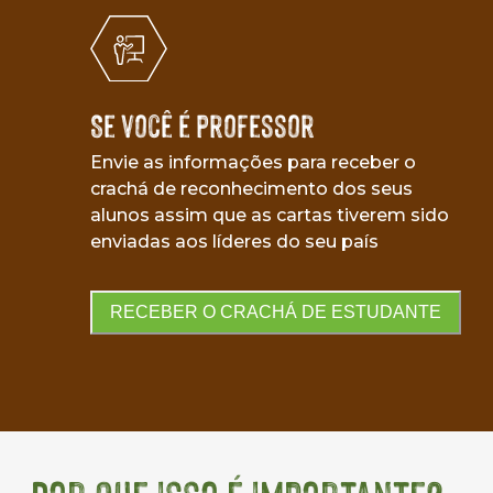
Se você é professor
Envie as informações para receber o
crachá de reconhecimento dos seus
alunos assim que as cartas tiverem sido
enviadas aos líderes do seu país
RECEBER O CRACHÁ DE ESTUDANTE