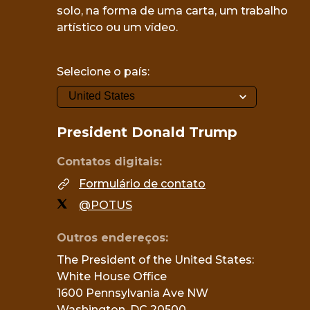
solo, na forma de uma carta, um trabalho
artístico ou um vídeo.
Selecione o país:
President
Donald Trump
Contatos digitais:
Formulário de contato
@POTUS
Outros endereços:
The President of the United States: 

White House Office

1600 Pennsylvania Ave NW

Washington, DC 20500