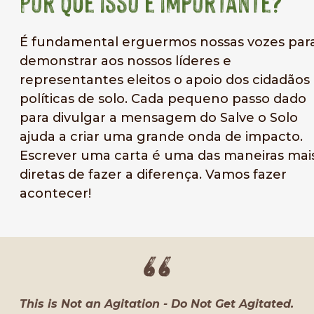
Por que isso é importante?
É fundamental erguermos nossas vozes par
demonstrar aos nossos líderes e
representantes eleitos o apoio dos cidadãos 
políticas de solo. Cada pequeno passo dado
para divulgar a mensagem do Salve o Solo
ajuda a criar uma grande onda de impacto.
Escrever uma carta é uma das maneiras mai
diretas de fazer a diferença. Vamos fazer
acontecer!
This is Not an Agitation - Do Not Get Agitated.