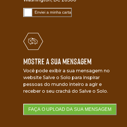
Enviei a minha carta
Mostre a sua mensagem
Você pode exibir a sua mensagem no
website Salve o Solo para inspirar
pessoas do mundo inteiro a agir e
receber o seu crachá do Salve o Solo.
FAÇA O UPLOAD DA SUA MENSAGEM