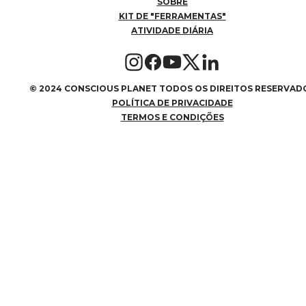
SOBRE
KIT DE "FERRAMENTAS"
ATIVIDADE DIÁRIA
©
2024 CONSCIOUS PLANET TODOS OS DIREITOS RESERVAD
POLÍTICA DE PRIVACIDADE
TERMOS E CONDIÇÕES