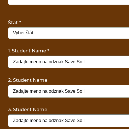
Štát
*
1. Student Name
*
2. Student Name
3. Student Name