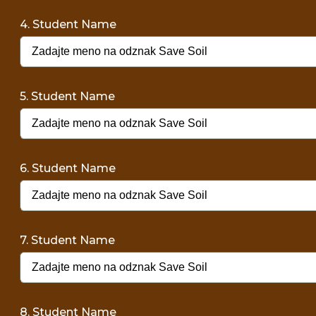
4. Student Name
5. Student Name
6. Student Name
7. Student Name
8. Student Name