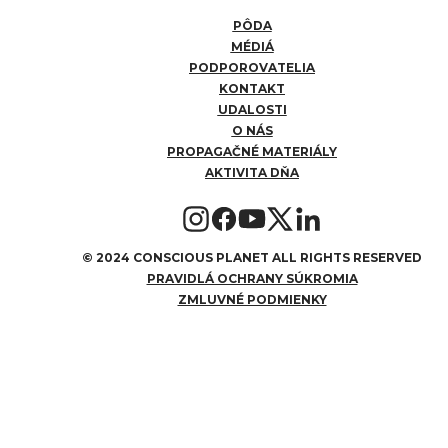
PÔDA
MÉDIÁ
PODPOROVATELIA
KONTAKT
UDALOSTI
O NÁS
PROPAGAČNÉ MATERIÁLY
AKTIVITA DŇA
©
2024 CONSCIOUS PLANET ALL RIGHTS RESERVED
PRAVIDLÁ OCHRANY SÚKROMIA
ZMLUVNÉ PODMIENKY