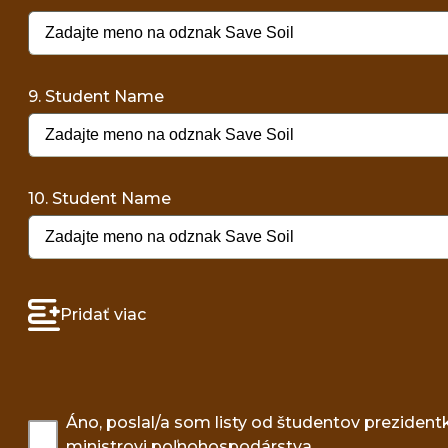
9. Student Name
10. Student Name
Pridať viac
Áno, poslal/a som listy od študentov prezident
ministrovi poľnohospodárstva.