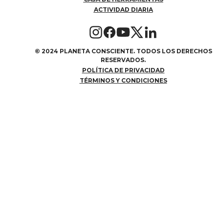
ACTIVIDAD DIARIA
©
2024 PLANETA CONSCIENTE. TODOS LOS DERECHOS
RESERVADOS.
POLÍTICA DE PRIVACIDAD
TÉRMINOS Y CONDICIONES