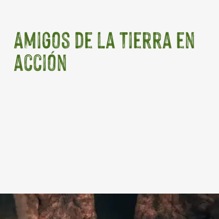
Amigos de la Tierra en
acción