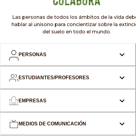
Las personas de todos los ámbitos de la vida deb
hablar al unísono para concientizar sobre la extinc
del suelo en todo el mundo.
PERSONAS
ESTUDIANTES/PROFESORES
EMPRESAS
MEDIOS DE COMUNICACIÓN