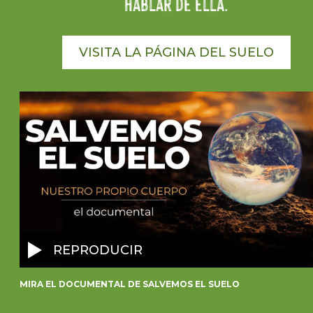
hablar de ella.
VISITA LA PÁGINA DEL SUELO
REPRODUCIR
MIRA EL DOCUMENTAL DE SALVEMOS EL SUELO