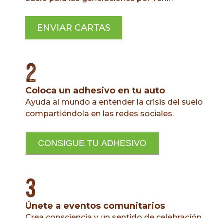
ENVIAR CARTAS
2
Coloca un adhesivo en tu auto
Ayuda al mundo a entender la crisis del suelo
compartiéndola en las redes sociales.
CONSIGUE TU ADHESIVO
3
Únete a eventos comunitarios
Crea consciencia y un sentido de celebración