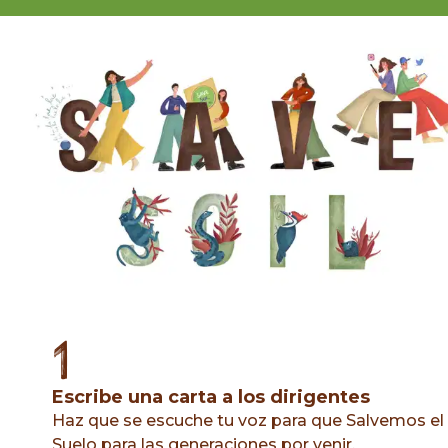
1
Escribe una carta a los dirigentes
Haz que se escuche tu voz para que Salvemos el
Suelo para las generaciones por venir.