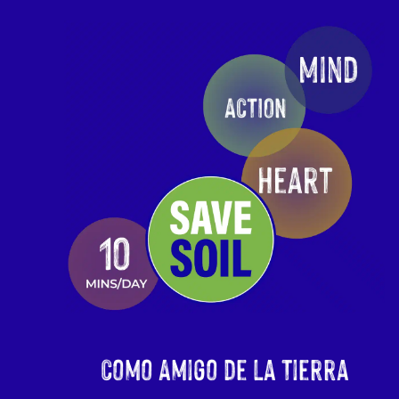
Como Amigo de la Tierra