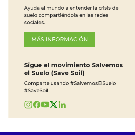
Ayuda al mundo a entender la crisis del
suelo compartiéndola en las redes
sociales.
MÁS INFORMACIÓN
Sigue el movimiento Salvemos
el Suelo (Save Soil)
Comparte usando #SalvemosElSuelo
#SaveSoil