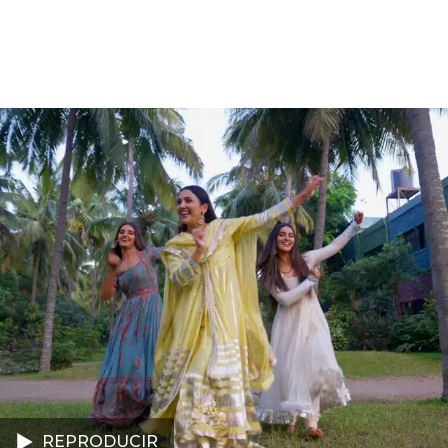
REPRODUCIR