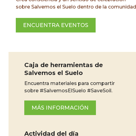
sobre Salvemos el Suelo dentro de la comunidad
ENCUENTRA EVENTOS
Caja de herramientas de
Salvemos el Suelo
Encuentra materiales para compartir
sobre #SalvemosElSuelo #SaveSoil.
MÁS INFORMACIÓN
Actividad del día