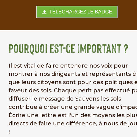
TÉLÉCHARGEZ LE BADGE
Pourquoi est-ce important ?
Il est vital de faire entendre nos voix pour
montrer à nos dirigeants et représentants é
que leurs citoyens sont pour des politiques 
faveur des sols. Chaque petit pas effectué p
diffuser le message de Sauvons les sols
contribue à créer une grande vague d'impac
Écrire une lettre est l'un des moyens les plu
directs de faire une différence, à nous de jo
!