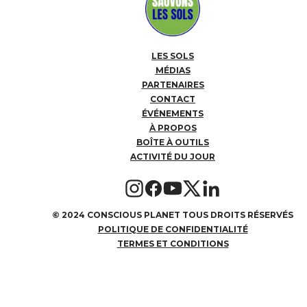
LES SOLS
MÉDIAS
PARTENAIRES
CONTACT
ÉVÉNEMENTS
À PROPOS
BOÎTE À OUTILS
ACTIVITÉ DU JOUR
©
2024 CONSCIOUS PLANET TOUS DROITS RÉSERVÉS
POLITIQUE DE CONFIDENTIALITÉ
TERMES ET CONDITIONS