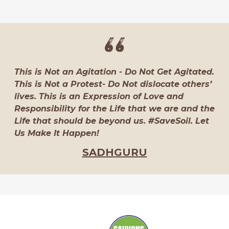
This is Not an Agitation - Do Not Get Agitated.
This is Not a Protest- Do Not dislocate others’
lives. This is an Expression of Love and
Responsibility for the Life that we are and the
Life that should be beyond us. #SaveSoil. Let
Us Make It Happen!
SADHGURU