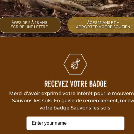
ÂGES 13 ANS ET +
ÂGES DE 5 À 18 ANS
APPORTER VOTRE SOUTIEN
ÉCRIRE UNE LETTRE
Recevez votre badge
Merci d'avoir exprimé votre intérêt pour le mouve
Sauvons les sols. En guise de remerciement, recev
votre badge Sauvons les sols.