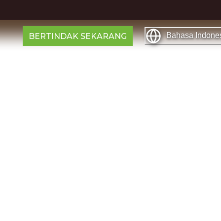
Bahasa Indone
BERTINDAK SEKARANG