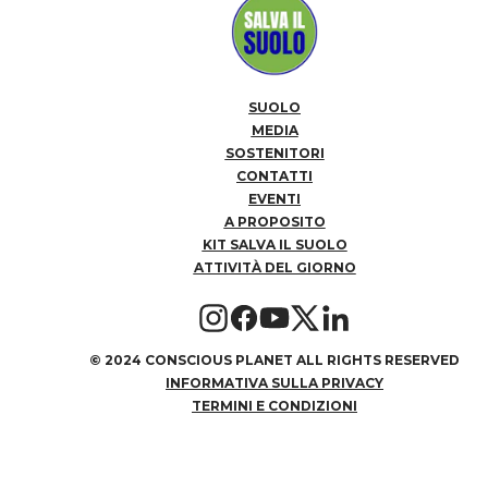
SUOLO
MEDIA
SOSTENITORI
CONTATTI
EVENTI
A PROPOSITO
KIT SALVA IL SUOLO
ATTIVITÀ DEL GIORNO
©
2024 CONSCIOUS PLANET ALL RIGHTS RESERVED
INFORMATIVA SULLA PRIVACY
TERMINI E CONDIZIONI