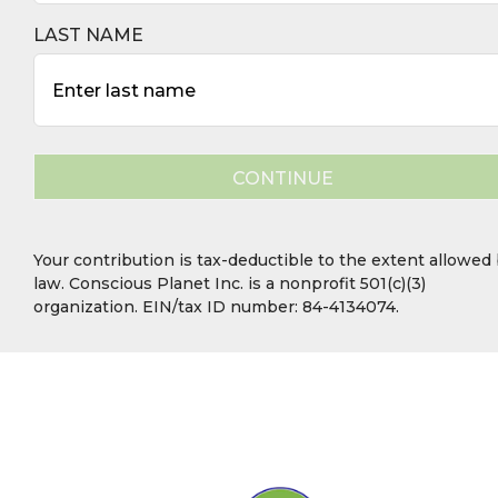
LAST NAME
CONTINUE
Your contribution is tax-deductible to the extent allowed
law. Conscious Planet Inc. is a nonprofit 501(c)(3)
organization. EIN/tax ID number: 84-4134074.