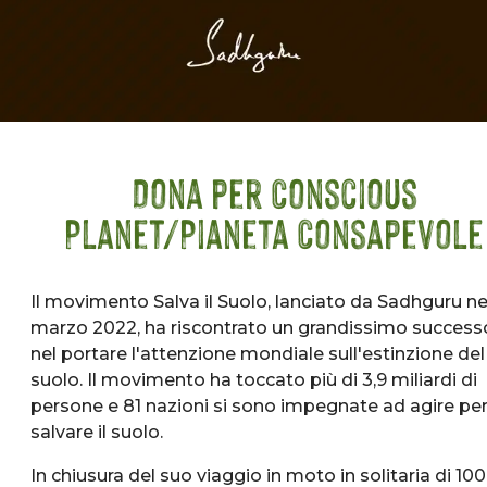
Dona per Conscious
Planet/Pianeta Consapevole
Il movimento Salva il Suolo, lanciato da Sadhguru ne
marzo 2022, ha riscontrato un grandissimo success
nel portare l'attenzione mondiale sull'estinzione del
suolo. Il movimento ha toccato più di 3,9 miliardi di
persone e 81 nazioni si sono impegnate ad agire pe
salvare il suolo.
In chiusura del suo viaggio in moto in solitaria di 100