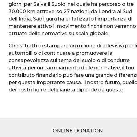
giorni per Salva il Suolo, nel quale ha percorso oltre
30.000 km attraverso 27 nazioni, da Londra al Sud
dell'India, Sadhguru ha enfatizzato l'importanza di
mantenere attivo il movimento finché non verranno
attuate delle normative su scala globale.
Che si tratti di stampare un milione di adevisivi per l
autombili o di continuare a promuovere la
consapevolezza sul tema del suolo o di condurre
attività per un cambiamento delle normative, il tuo
contributo finanziario può fare una grande differenz
per questa importante causa. Il nostro futuro, quell
dei nostri figli e del pianeta dipende da questo.
ONLINE DONATION