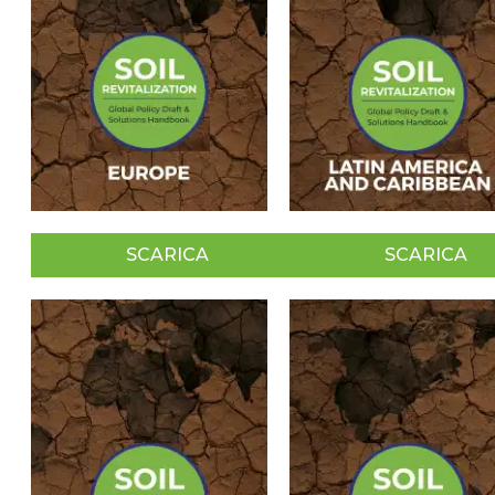
SCARICA
SCARICA