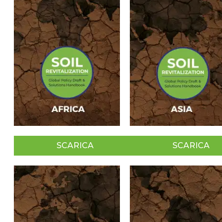
SCARICA
SCARICA