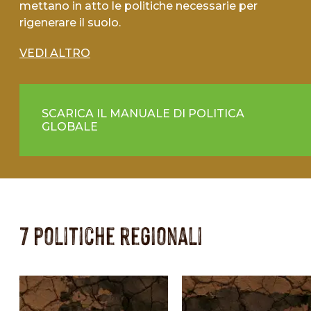
mettano in atto le politiche necessarie per
rigenerare il suolo.
VEDI ALTRO
SCARICA IL MANUALE DI POLITICA
GLOBALE
7 politiche regionali