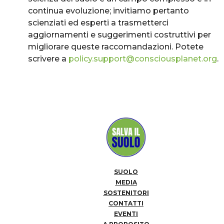
continua evoluzione; invitiamo pertanto
scienziati ed esperti a trasmetterci
aggiornamenti e suggerimenti costruttivi per
migliorare queste raccomandazioni. Potete
scrivere a
policy.support@consciousplanet.org
.
SUOLO
MEDIA
SOSTENITORI
CONTATTI
EVENTI