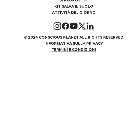
A PROPOSITO
KIT SALVA IL SUOLO
ATTIVITÀ DEL GIORNO
©
2024 CONSCIOUS PLANET ALL RIGHTS RESERVED
INFORMATIVA SULLA PRIVACY
TERMINI E CONDIZIONI