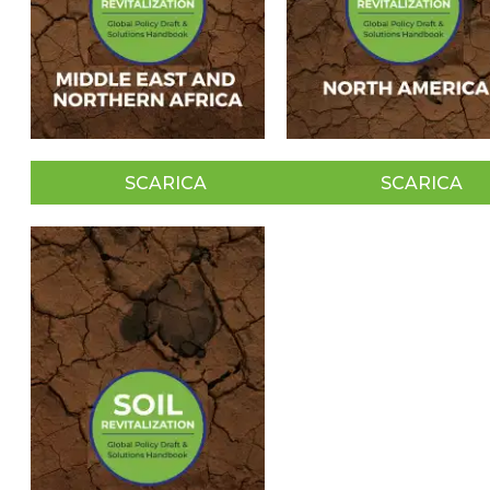
SCARICA
SCARICA