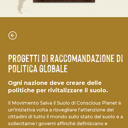
Progetti di Raccomandazione di
politica globale
Ogni nazione deve creare delle
politiche per rivitalizzare il suolo.
Il Movimento Salva il Suolo di Conscious Planet è
un'iniziativa volta a risvegliare l'attenzione dei
cittadini di tutto il mondo sullo stato del suolo e a
sollecitarne i governi affinché definiscano e