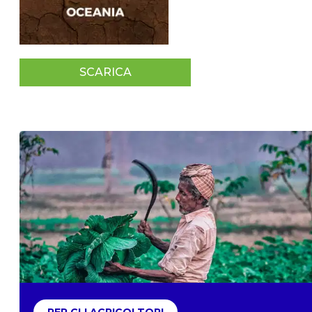
SCARICA
PER GLI AGRICOLTORI