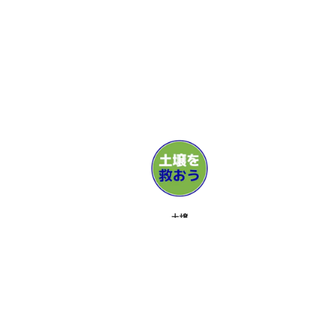
土壌
メディア
サポーター
お問い合せ
イベント
ABOUT
ツールキット