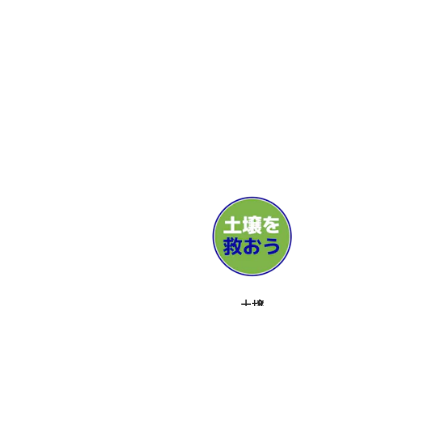
土壌
メディア
サポーター
お問い合せ
イベント
ABOUT
ツールキット