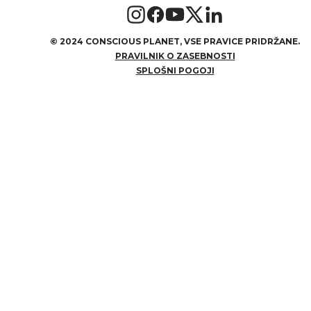
©
2024 CONSCIOUS PLANET, VSE PRAVICE PRIDRŽANE.
PRAVILNIK O ZASEBNOSTI
SPLOŠNI POGOJI