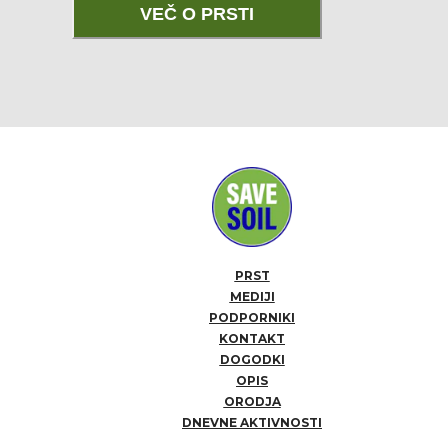
VEČ O PRSTI
PRST
MEDIJI
PODPORNIKI
KONTAKT
DOGODKI
OPIS
ORODJA
DNEVNE AKTIVNOSTI