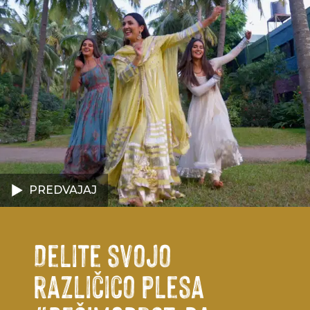
PREDVAJAJ
Delite svojo
različico plesa