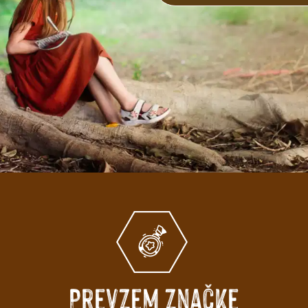
Prevzem značke