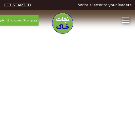
GET STARTED
Write a letter to your
همین حالا دست به کار شوید