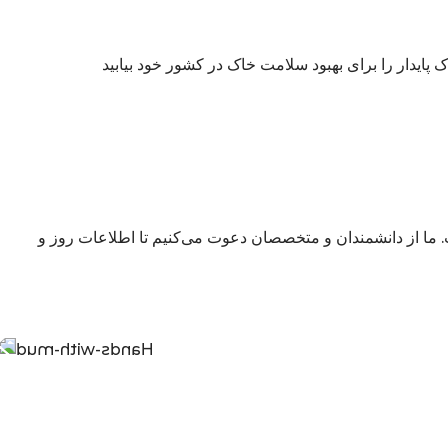
یدار را برای بهبود سلامت خاک در کشور خود بیابید
 ما از دانشمندان و متخصصان دعوت می‌کنیم تا اطلاعات روز و