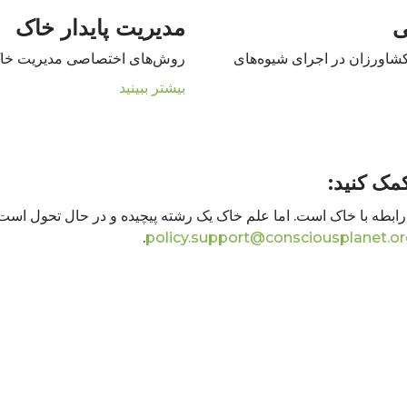
ی
مدیریت پایدار خاک
کشاورزان در اجرای شیوه‌های
روش‌های اختصاصی مدیریت خاک پا
بیشتر ببینید
مک کنید:
بطه با خاک است. اما علم خاک یک رشته پیچیده و در حال تحول است.
.
policy.support@consciousplanet.o