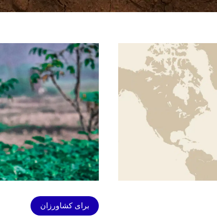
برای کشاورزان