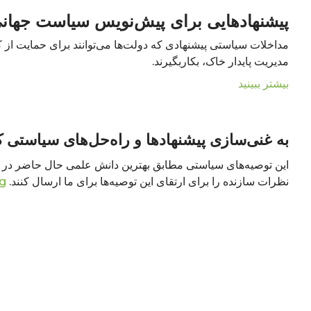
پیشنهاد‌هایی برای پیش‌نویس سیاست جهان
مداخلات سیاستی پیشنهادی که دولت‌ها می‌توانند برای حمایت از 
مدیریت پایدار خاک، بکاربگیرند.
بیشتر ببینید
به غنی‌سازی پیشنهادها و راه‌حل‌های سیاستی ک
این توصیه‌های سیاستی مطابق بهترین دانش علمی حال حاضر در را
نظرات سازنده را برای ارتقای این توصیه‌ها برای ما ارسال کنند.
rg