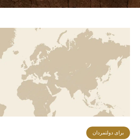
برای دولتمردان