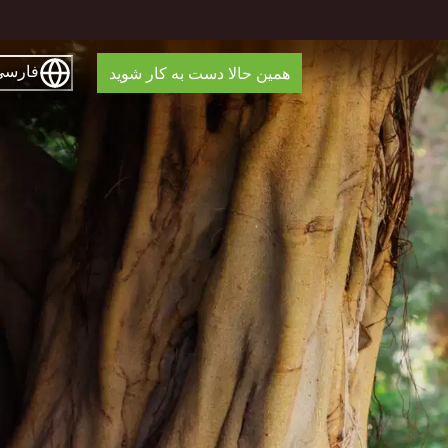
فارسی
همین حالا دست به کار شوید