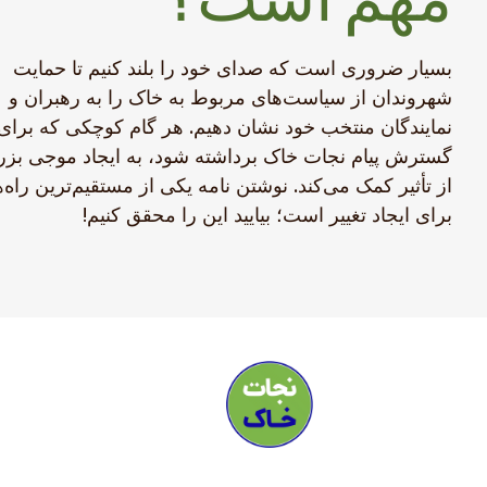
بسیار ضروری است که صدای خود را بلند کنیم تا حمایت
شهروندان از سیاست‌های مربوط به خاک را به رهبران و
نمایندگان منتخب خود نشان دهیم. هر گام کوچکی که برای
گسترش پیام نجات خاک برداشته شود، به ایجاد موجی بز
از تأثیر کمک می‌کند. نوشتن نامه یکی از مستقیم‌ترین راه‌ه
برای ایجاد تغییر است؛ بیایید این را محقق کنیم!