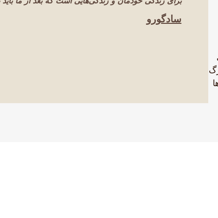
برای زندگی خودمان و زندگی‌هایی است که بعد از ما باید ب
سادگورو
رگ
ا