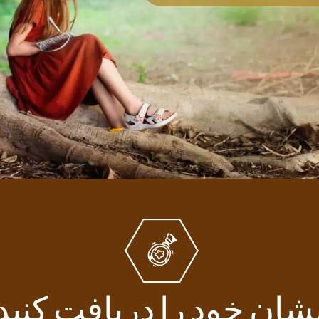
شان خود را دریافت کنید