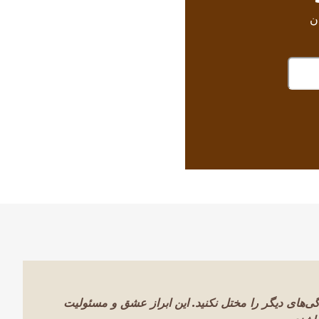
ن
ای دیگر را مختل نکنید. این ابراز عشق و مسئولیت