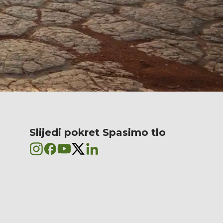
Slijedi pokret Spasimo tlo