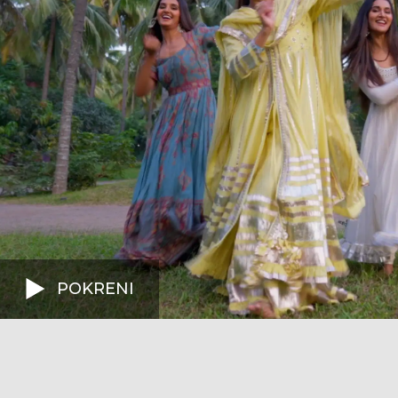
POKRENI