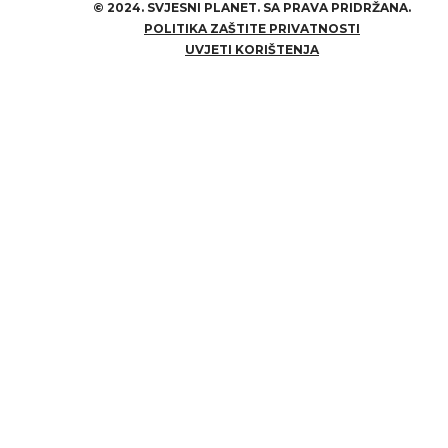
©
2024. SVJESNI PLANET. SA PRAVA PRIDRŽANA.
POLITIKA ZAŠTITE PRIVATNOSTI
UVJETI KORIŠTENJA