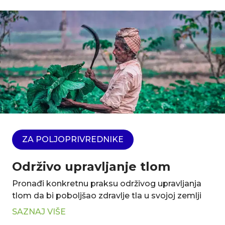
ZA POLJOPRIVREDNIKE
Održivo upravljanje tlom
Pronađi konkretnu praksu održivog upravljanja
tlom da bi poboljšao zdravlje tla u svojoj zemlji
SAZNAJ VIŠE