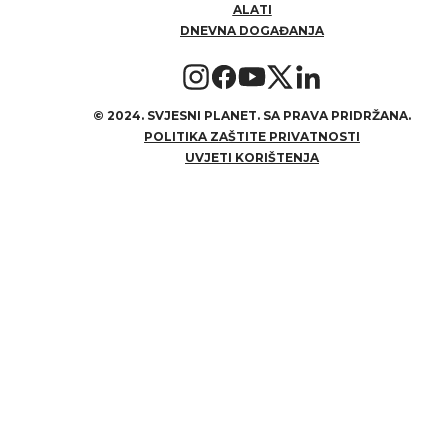
ALATI
DNEVNA DOGAĐANJA
©
2024. SVJESNI PLANET. SA PRAVA PRIDRŽANA.
POLITIKA ZAŠTITE PRIVATNOSTI
UVJETI KORIŠTENJA