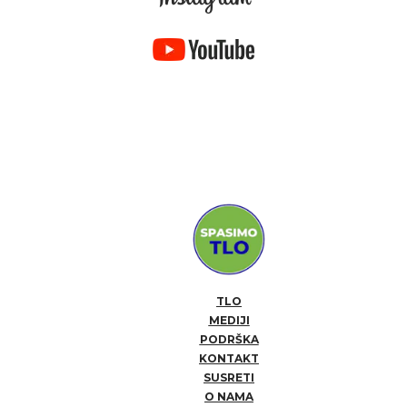
TLO
MEDIJI
PODRŠKA
KONTAKT
SUSRETI
O NAMA