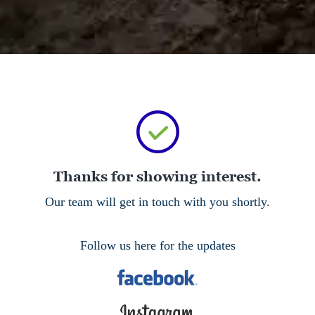
Thanks for showing interest.
Our team will get in touch with you shortly.
Follow us here for the updates