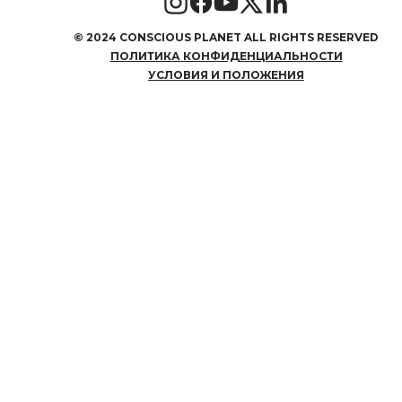
©
2024 CONSCIOUS PLANET ALL RIGHTS RESERVED
ПОЛИТИКА КОНФИДЕНЦИАЛЬНОСТИ
УСЛОВИЯ И ПОЛОЖЕНИЯ