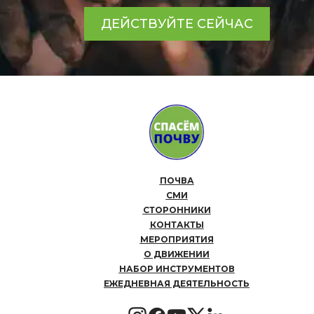
ДЕЙСТВУЙТЕ СЕЙЧАС
ПОЧВА
СМИ
СТОРОННИКИ
КОНТАКТЫ
МЕРОПРИЯТИЯ
О ДВИЖЕНИИ
НАБОР ИНСТРУМЕНТОВ
ЕЖЕДНЕВНАЯ ДЕЯТЕЛЬНОСТЬ