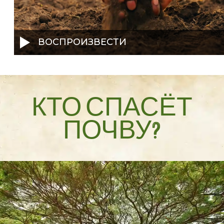
ВОСПРОИЗВЕСТИ
КТО СПАСЁТ
ПОЧВУ?