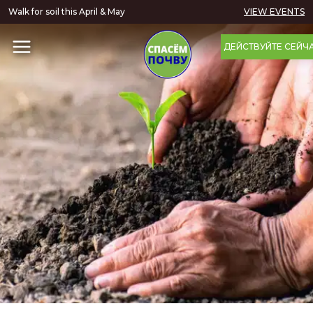
Walk for soil this April & May
VIEW EVENTS
ДЕЙСТВУЙТЕ СЕЙЧ