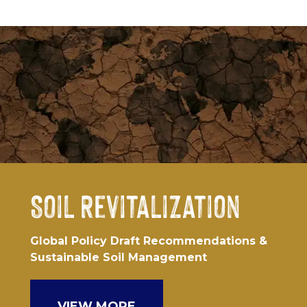
Soil Revitalization
Global Policy Draft Recommendations &
Sustainable Soil Management
VIEW MORE