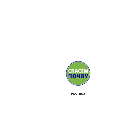
ПОЧВА
СМИ
СТОРОННИКИ
КОНТАКТЫ
МЕРОПРИЯТИЯ
О ДВИЖЕНИИ
НАБОР ИНСТРУМЕНТОВ