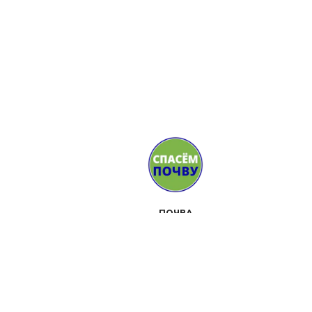
ПОЧВА
СМИ
СТОРОННИКИ
КОНТАКТЫ
МЕРОПРИЯТИЯ
О ДВИЖЕНИИ
НАБОР ИНСТРУМЕНТОВ