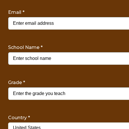
Email
*
School Name
*
Grade
*
Country
*