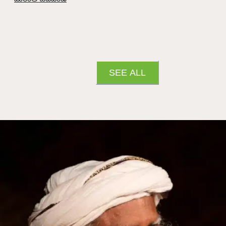
SEE ALL