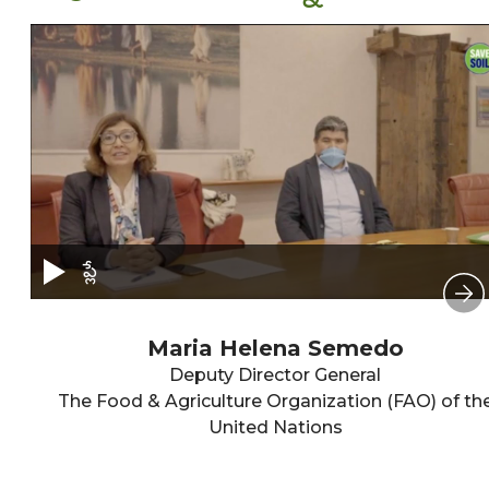
ప్లే
Maria Helena Semedo
Deputy Director General
The Food & Agriculture Organization (FAO) of th
United Nations