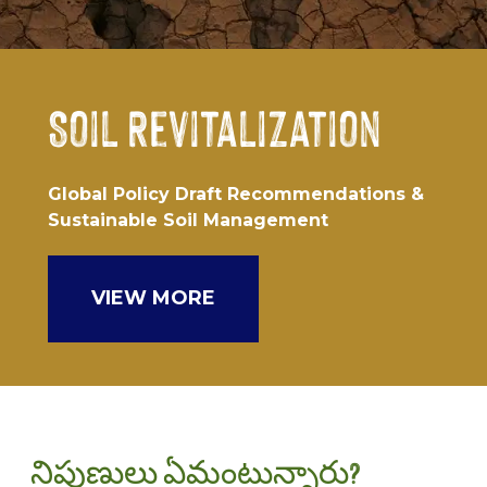
Soil Revitalization
Global Policy Draft Recommendations &
Sustainable Soil Management
VIEW MORE
నిపుణులు ఏమంటున్నారు?