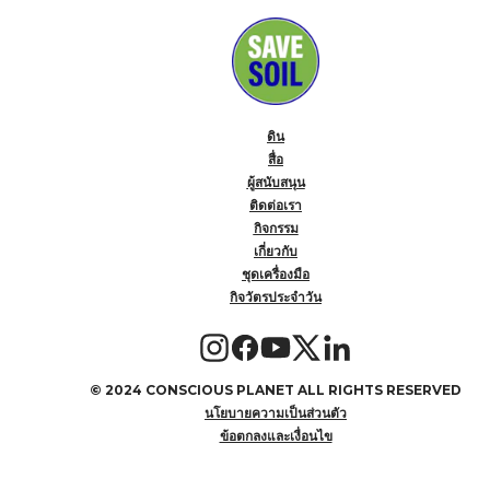
ดิน
สื่อ
ผู้สนับสนุน
ติดต่อเรา
กิจกรรม
เกี่ยวกับ
ชุดเครื่องมือ
กิจวัตรประจำวัน
©
2024 CONSCIOUS PLANET ALL RIGHTS RESERVED
นโยบายความเป็นส่วนตัว
ข้อตกลงและเงื่อนไข