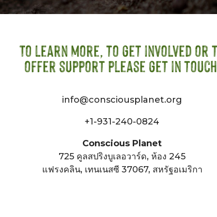
To learn more, to get involved or 
offer support please get in touch
info@consciousplanet.org
+1-931-240-0824
Conscious Planet
725 คูลสปริงบูเลอวาร์ด, ห้อง 245
แฟรงคลิน, เทนเนสซี 37067, สหรัฐอเมริกา