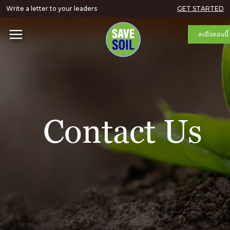
Write a letter to your leaders
GET STARTED
ลงมือตอนนี้
Contact Us