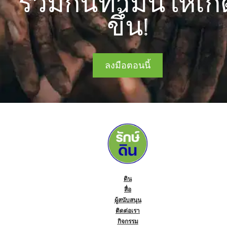
ร่วมกันทำมันให้เกิ
ขึ้น!
ลงมือตอนนี้
ดิน
สื่อ
ผู้สนับสนุน
ติดต่อเรา
กิจกรรม