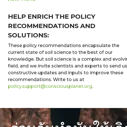
HELP ENRICH THE POLICY
RECOMMENDATIONS AND
SOLUTIONS:
These policy recommendations encapsulate the
current state of soil science to the best of our
knowledge. But soil science is a complex and evolv
field, and we invite scientists and experts to send u
constructive updates and inputs to improve these
recommendations. Write to us at
policy.support@consciousplanet.org
.