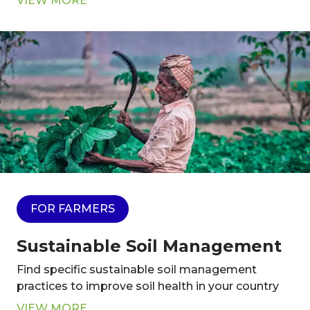
VIEW MORE
FOR FARMERS
Sustainable Soil Management
Find specific sustainable soil management
practices to improve soil health in your country
VIEW MORE