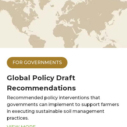
FOR GOVERNMENTS
Global Policy Draft
Recommendations
Recommended policy interventions that
governments can implement to support farmers
in executing sustainable soil management
practices.