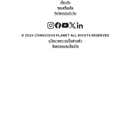
เกี่ยวกับ
ชุดเครื่องมือ
กิจวัตรประจำวัน
©
2024 CONSCIOUS PLANET ALL RIGHTS RESERVED
นโยบายความเป็นส่วนตัว
ข้อตกลงและเงื่อนไข