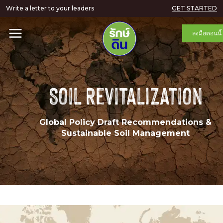
Write a letter to your leaders
GET STARTED
ลงมือตอนนี้
Soil Revitalization
Global Policy Draft Recommendations &
Sustainable Soil Management