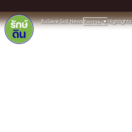
ดิน
Save Soil News
Highlights
กิจกรรม