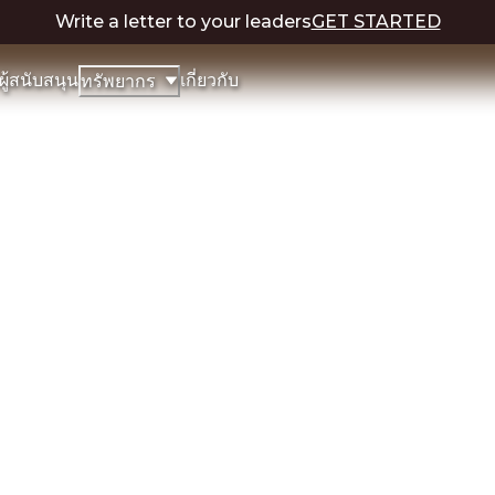
Write a letter to your leaders
GET STARTED
ผู้สนับสนุน
เกี่ยวกับ
ทรัพยากร