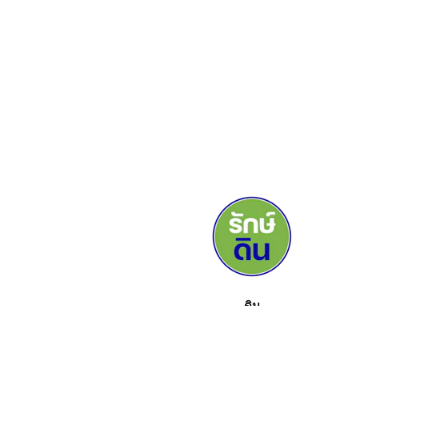
ดิน
สื่อ
ผู้สนับสนุน
ติดต่อเรา
กิจกรรม
เกี่ยวกับ
ชุดเครื่องมือ