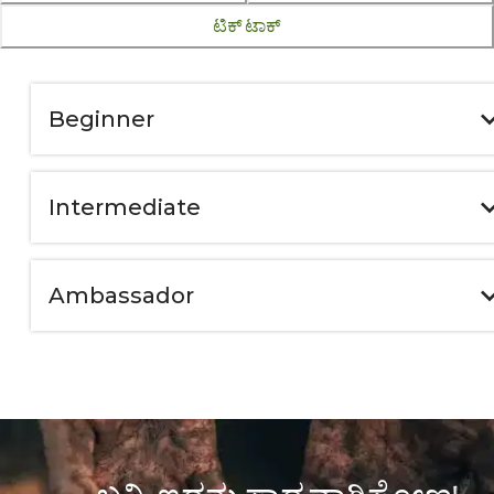
ಟಿಕ್ ಟಾಕ್
Beginner
Intermediate
Ambassador