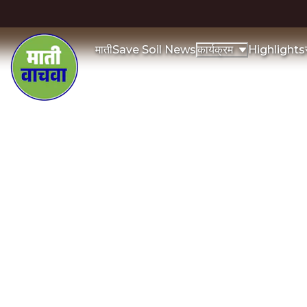
माती
Save Soil News
Highlights
कार्यक्रम