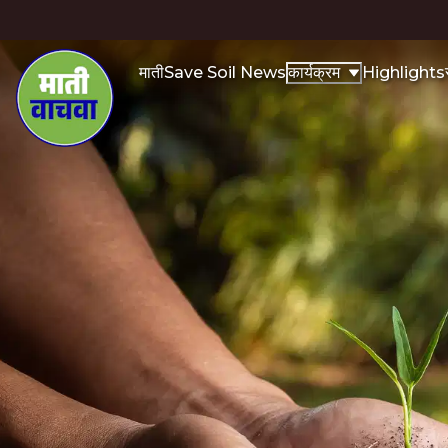
माती
Save Soil News
Highlights
कार्यक्रम