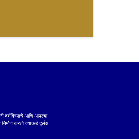
जी दर्शविण्याचे आणि आपल्या
िर्माण करतो ज्याकडे दुर्लक्ष