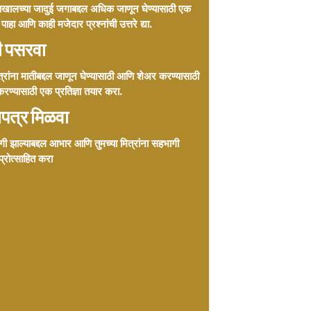
याखालच्या जादुई जगाबद्दल अधिक जाणून घेण्यासाठी एक
 पाहा आणि काही मजेदार प्रश्नांची उत्तरे द्या.
ी पसरवा
्रांना मातीबद्दल जाणून घेण्यासाठी आणि शेअर करण्यासाठी
रण्यासाठी एक प्रतिज्ञा तयार करा.
णपत्र मिळवा
ागी झाल्याबद्दल आभार आणि तुमच्या मित्रांना सहभागी
प्रोत्साहित करा