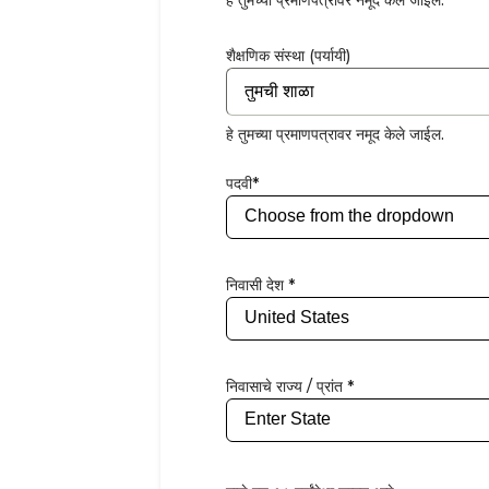
शैक्षणिक संस्था (पर्यायी)
हे तुमच्या प्रमाणपत्रावर नमूद केले जाईल.
पदवी*
निवासी देश *
निवासाचे राज्य / प्रांत *