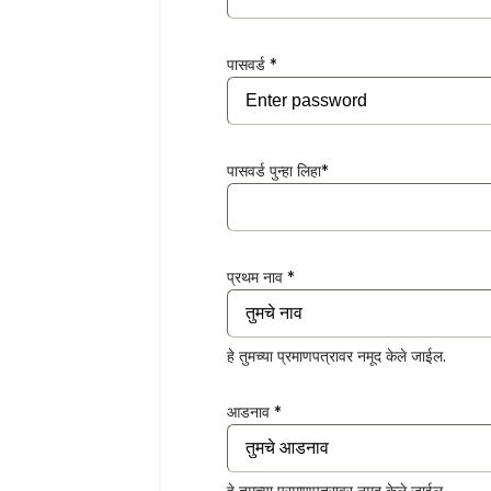
पासवर्ड *
पासवर्ड पुन्हा लिहा*
प्रथम नाव *
हे तुमच्या प्रमाणपत्रावर नमूद केले जाईल.
आडनाव *
हे तुमच्या प्रमाणपत्रावर नमूद केले जाईल.