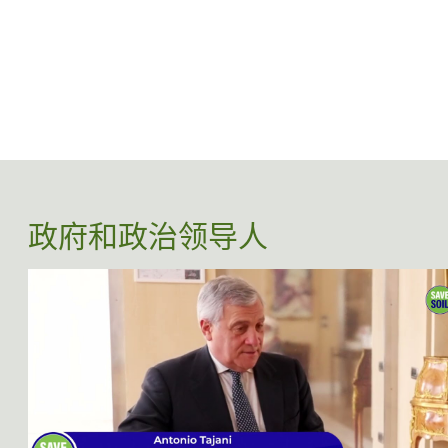
政府和政治领导人