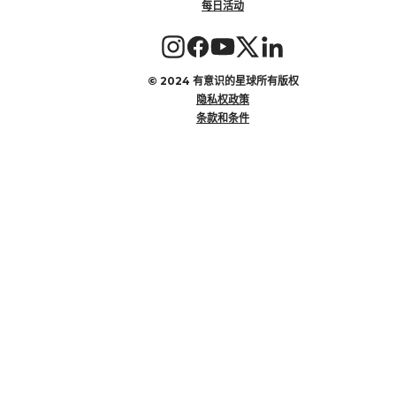
每日活动
©
2024 有意识的星球所有版权
隐私权政策
条款和条件