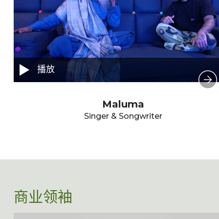
播放
Maluma
Singer & Songwriter
商业领袖