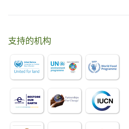
支持的机构