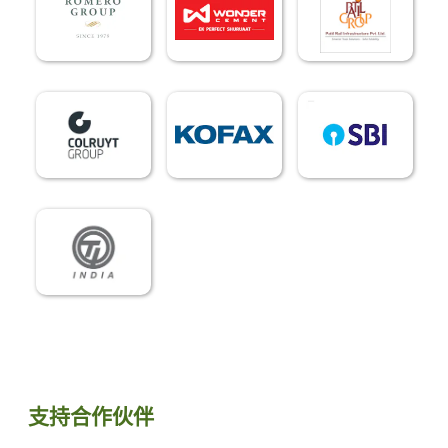
支持合作伙伴