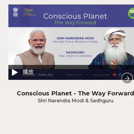
播放
Conscious Planet - The Way Forward
Shri Narendra Modi & Sadhguru