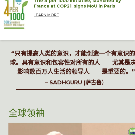
The 4 per 1000 Initiative, launched by
France at COP21, signs MoU in Paris
LEARN MORE
“
只有提高人类的意识，才能创造一个有意识的
球。具有意识和包容性对所有的人——尤其是
影响数百万人生活的领导人——是重要的。
”
–
SADHGURU (萨古鲁）
全球领袖