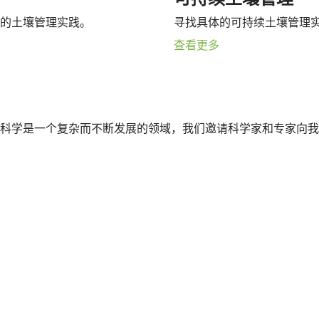
的土壤管理实践。
寻找具体的可持续土壤管理
查看更多
科学是一个复杂而不断发展的领域，我们邀请科学家和专家向我
让我们实现它！