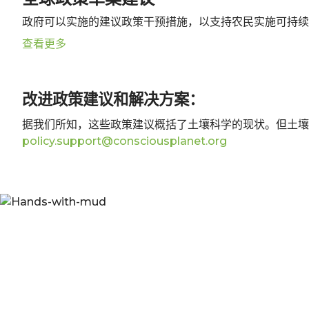
政府可以实施的建议政策干预措施，以支持农民实施可持续
查看更多
改进政策建议和解决方案：
据我们所知，这些政策建议概括了土壤科学的现状。但土壤
policy.support@consciousplanet.org