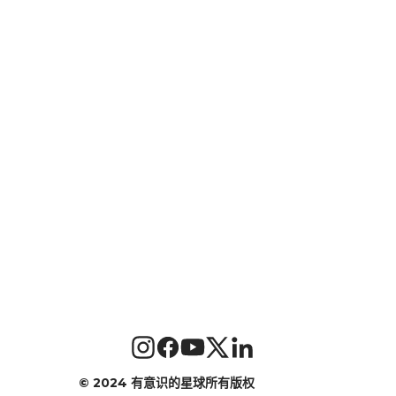
©
2024 有意识的星球所有版权