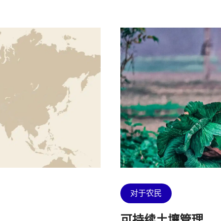
对于农民
可持续土壤管理