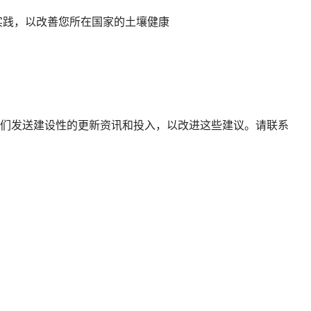
实践，以改善您所在国家的土壤健康
们发送建设性的更新资讯和投入，以改进这些建议。请联系