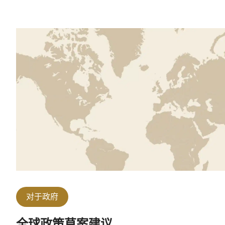
对于政府
全球政策草案建议