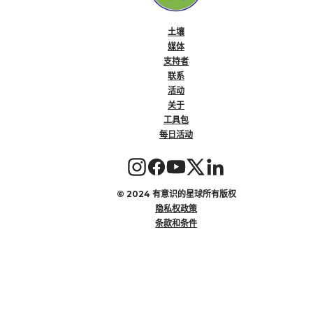
土壤
媒体
支持者
联系
活动
关于
工具包
每日活动
©
2024 有意识的星球所有版权
隐私权政策
条款和条件