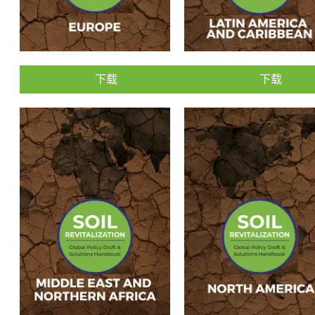
下载
下载