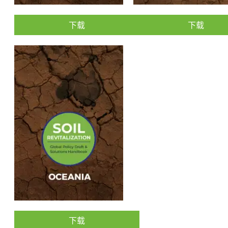
下载
下载
下载