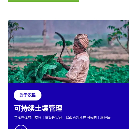
对于农民
可持续土壤管理
寻找具体的可持续土壤管理实践，以改善您所在国家的土壤健康