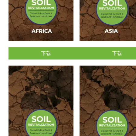
下载
下载