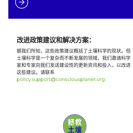
改进政策建议和解决方案：
据我们所知，这些政策建议概括了土壤科学的现状。但
土壤科学是一个复杂而不断发展的领域，我们邀请科学
家和专家向我们发送建设性的更新资讯和投入，以改进
这些建议。请联系
policy.support@consciousplanet.org