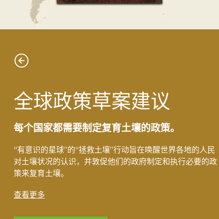
全球政策草案建议
每个国家都需要制定复育土壤的政策。
“有意识的星球”的“拯救土壤”行动旨在唤醒世界各地的人民
对土壤状况的认识，并敦促他们的政府制定和执行必要的政
策来复育土壤。
查看更多