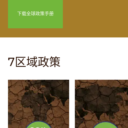
下载全球政策手册
7区域政策