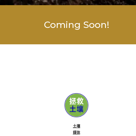
Coming Soon!
土壤
媒体