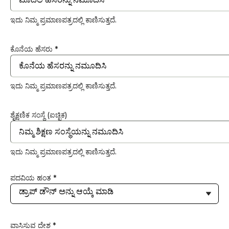
ಇದು ನಿಮ್ಮ ಪ್ರಮಾಣಪತ್ರದಲ್ಲಿ ಕಾಣಿಸುತ್ತದೆ.
ಕೊನೆಯ ಹೆಸರು *
ಇದು ನಿಮ್ಮ ಪ್ರಮಾಣಪತ್ರದಲ್ಲಿ ಕಾಣಿಸುತ್ತದೆ.
ಶೈಕ್ಷಣಿಕ ಸಂಸ್ಥೆ (ಐಚ್ಛಿಕ)
ಇದು ನಿಮ್ಮ ಪ್ರಮಾಣಪತ್ರದಲ್ಲಿ ಕಾಣಿಸುತ್ತದೆ.
ಪದವಿಯ ಹಂತ *
ವಾಸಿಸುವ ದೇಶ *