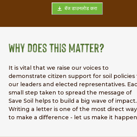
बॅज डाउनलोड करा
Why Does This Matter?
It is vital that we raise our voices to
demonstrate citizen support for soil policies 
our leaders and elected representatives. Ea
small step taken to spread the message of
Save Soil helps to build a big wave of impact.
Writing a letter is one of the most direct way
to make a difference - let us make it happen