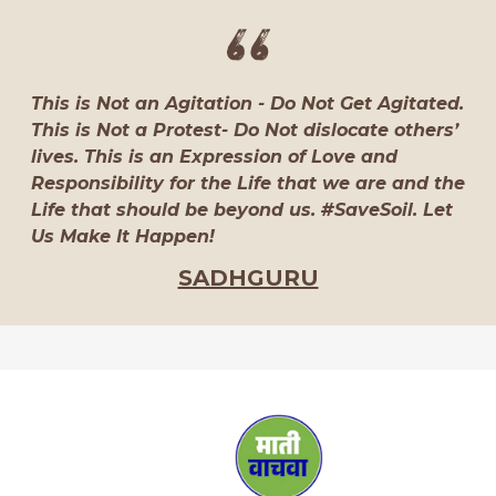
This is Not an Agitation - Do Not Get Agitated.
This is Not a Protest- Do Not dislocate others’
lives. This is an Expression of Love and
Responsibility for the Life that we are and the
Life that should be beyond us. #SaveSoil. Let
Us Make It Happen!
SADHGURU