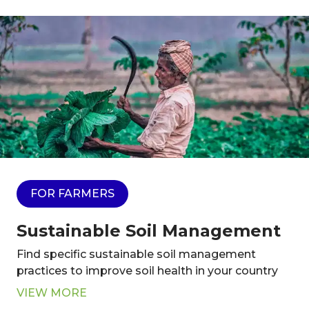
FOR FARMERS
Sustainable Soil Management
Find specific sustainable soil management
practices to improve soil health in your country
VIEW MORE