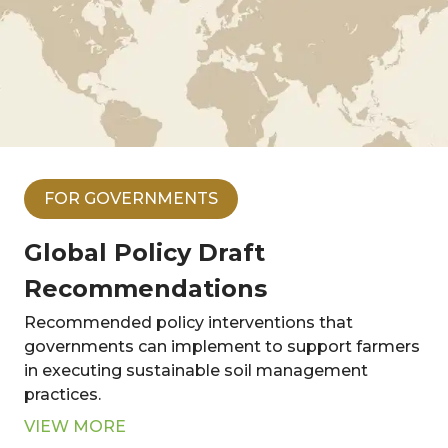
FOR GOVERNMENTS
Global Policy Draft
Recommendations
Recommended policy interventions that
governments can implement to support farmers
in executing sustainable soil management
practices.
VIEW MORE