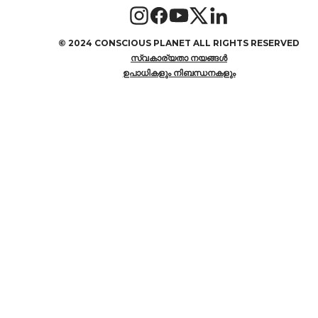
©
2024 CONSCIOUS PLANET ALL RIGHTS RESERVED
സ്വകാര്യതാ നയങ്ങൾ
ഉപാധികളും നിബന്ധനകളും