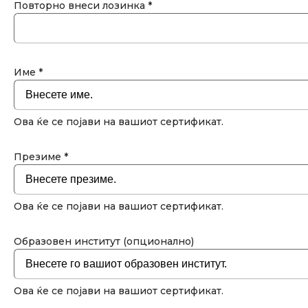
Повторно внеси лозинка *
Име *
Ова ќе се појави на вашиот сертификат.
Презиме *
Ова ќе се појави на вашиот сертификат.
Образовен институт (опционално)
Ова ќе се појави на вашиот сертификат.