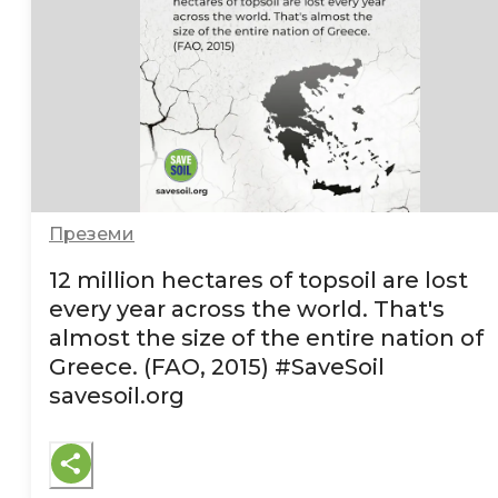
Преземи
12 million hectares of topsoil are lost
every year across the world. That's
almost the size of the entire nation of
Greece. (FAO, 2015)
#SaveSoil
savesoil.org