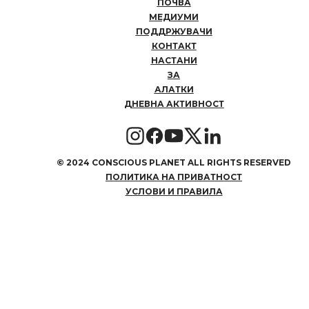
ПОЧВА
МЕДИУМИ
ПОДДРЖУВАЧИ
КОНТАКТ
НАСТАНИ
ЗА
АЛАТКИ
ДНЕВНА АКТИВНОСТ
©
2024 CONSCIOUS PLANET ALL RIGHTS RESERVED
ПОЛИТИКА НА ПРИВАТНОСТ
УСЛОВИ И ПРАВИЛА