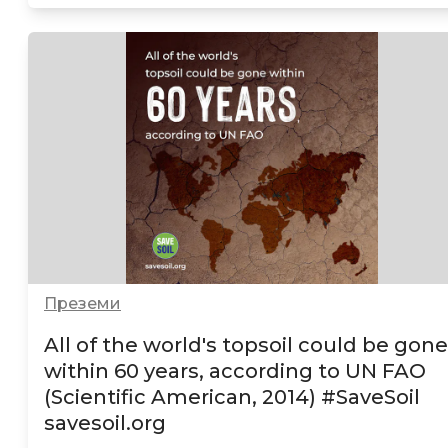
Преземи
All of the world's topsoil could be gone
within 60 years, according to UN FAO
(Scientific American, 2014)
#SaveSoil
savesoil.org