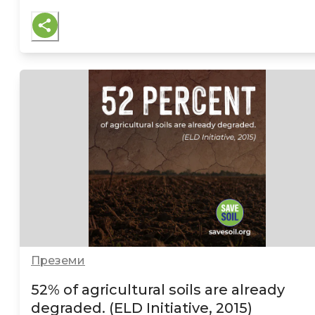
Преземи
52% of agricultural soils are already
degraded. (ELD Initiative, 2015)