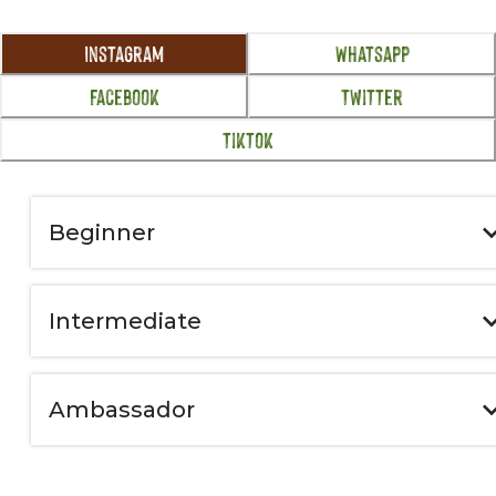
Instagram
Whatsapp
Facebook
Twitter
Tiktok
Beginner
Intermediate
Ambassador