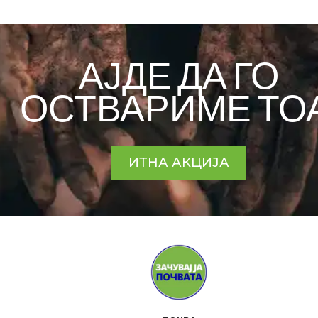
АЈДЕ ДА ГО
ОСТВАРИМЕ ТОА
ИТНА АКЦИЈА