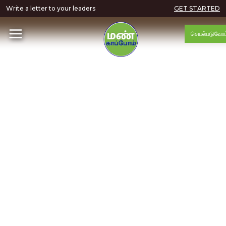
Write a letter to your leaders
GET STARTED
செயல்படுவோம